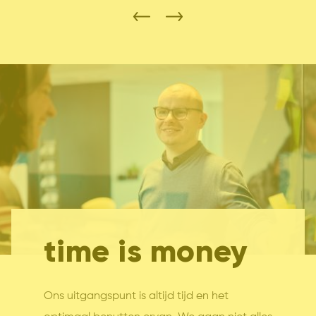
time is money
Ons uitgangspunt is altijd tijd en het