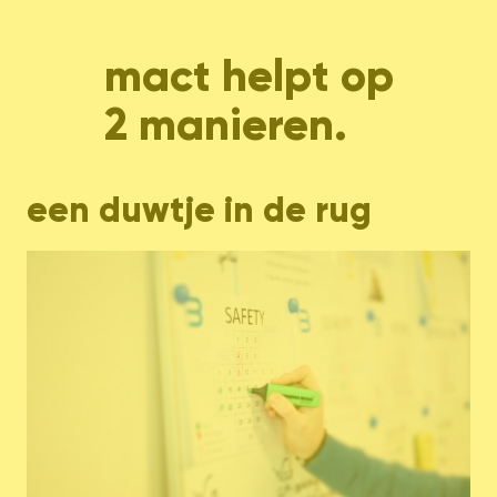
mact helpt op
2 manieren.
een duwtje in de rug