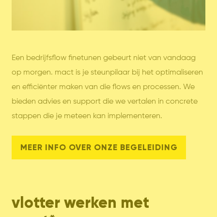
Een bedrijfsflow finetunen gebeurt niet van vandaag
op morgen. mact is je steunpilaar bij het optimaliseren
en efficiënter maken van die flows en processen. We
bieden advies en support die we vertalen in concrete
stappen die je meteen kan implementeren.
MEER INFO OVER ONZE BEGELEIDING
vlotter werken met